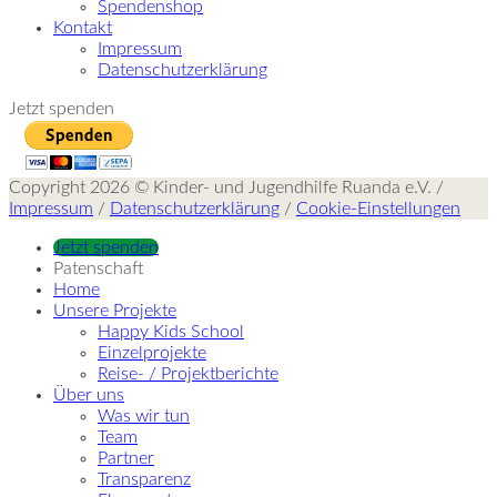
Spendenshop
Kontakt
Impressum
Datenschutzerklärung
Jetzt spenden
Copyright 2026 © Kinder- und Jugendhilfe Ruanda e.V. /
Impressum
/
Datenschutzerklärung
/
Cookie-Einstellungen
Jetzt spenden
Patenschaft
Home
Unsere Projekte
Happy Kids School
Einzelprojekte
Reise- / Projektberichte
Über uns
Was wir tun
Team
Partner
Transparenz