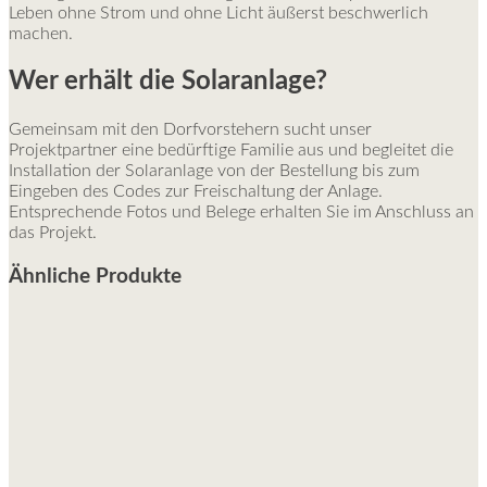
Leben ohne Strom und ohne Licht äußerst beschwerlich
machen.
Wer erhält die Solaranlage?
Gemeinsam mit den Dorfvorstehern sucht unser
Projektpartner eine bedürftige Familie aus und begleitet die
Installation der Solaranlage von der Bestellung bis zum
Eingeben des Codes zur Freischaltung der Anlage.
Entsprechende Fotos und Belege erhalten Sie im Anschluss an
das Projekt.
Ähnliche Produkte