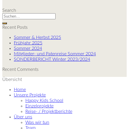
Search
Recent Posts
Sommer & Herbst 2025
Frühjahr 2025
Sommer 2024
Mitglieder- und Patenreise Sommer 2024
SONDERBERICHT Winter 2023/2024
Recent Comments
Übersicht
Home
Unsere Projekte
Happy Kids School
Einzelprojekte
Reise- / Projektberichte
Über uns
Was wir tun
Team