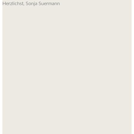
Herzlichst, Sonja Suermann