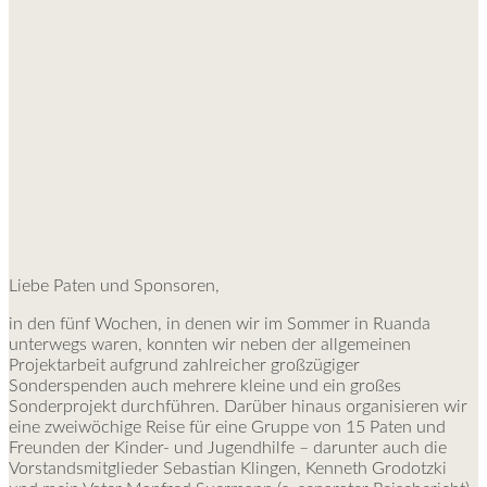
Liebe Paten und Sponsoren,
in den fünf Wochen, in denen wir im Sommer in Ruanda
unterwegs waren, konnten wir neben der allgemeinen
Projektarbeit aufgrund zahlreicher großzügiger
Sonderspenden auch mehrere kleine und ein großes
Sonderprojekt durchführen. Darüber hinaus organisieren wir
eine zweiwöchige Reise für eine Gruppe von 15 Paten und
Freunden der Kinder- und Jugendhilfe – darunter auch die
Vorstandsmitglieder Sebastian Klingen, Kenneth Grodotzki