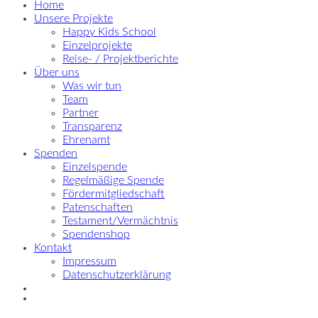
Home
Unsere Projekte
Happy Kids School
Einzelprojekte
Reise- / Projektberichte
Über uns
Was wir tun
Team
Partner
Transparenz
Ehrenamt
Spenden
Einzelspende
Regelmäßige Spende
Fördermitgliedschaft
Patenschaften
Testament/Vermächtnis
Spendenshop
Kontakt
Impressum
Datenschutzerklärung