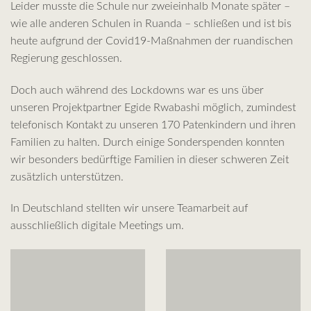
Leider musste die Schule nur zweieinhalb Monate später –
wie alle anderen Schulen in Ruanda – schließen und ist bis
heute aufgrund der Covid19-Maßnahmen der ruandischen
Regierung geschlossen.
Doch auch während des Lockdowns war es uns über
unseren Projektpartner Egide Rwabashi möglich, zumindest
telefonisch Kontakt zu unseren 170 Patenkindern und ihren
Familien zu halten. Durch einige Sonderspenden konnten
wir besonders bedürftige Familien in dieser schweren Zeit
zusätzlich unterstützen.
In Deutschland stellten wir unsere Teamarbeit auf
ausschließlich digitale Meetings um.