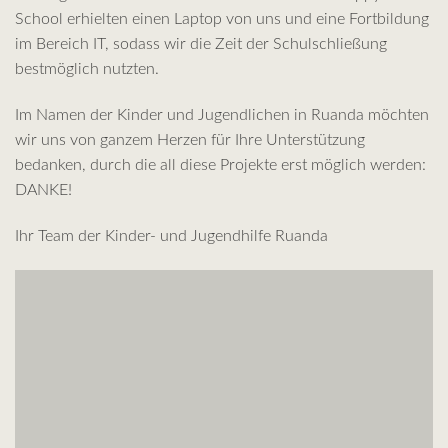
School erhielten einen Laptop von uns und eine Fortbildung
im Bereich IT, sodass wir die Zeit der Schulschließung
bestmöglich nutzten.
Im Namen der Kinder und Jugendlichen in Ruanda möchten
wir uns von ganzem Herzen für Ihre Unterstützung
bedanken, durch die all diese Projekte erst möglich werden:
DANKE!
Ihr Team der Kinder- und Jugendhilfe Ruanda