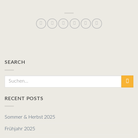
SEARCH
RECENT POSTS
Sommer & Herbst 2025
Frühjahr 2025