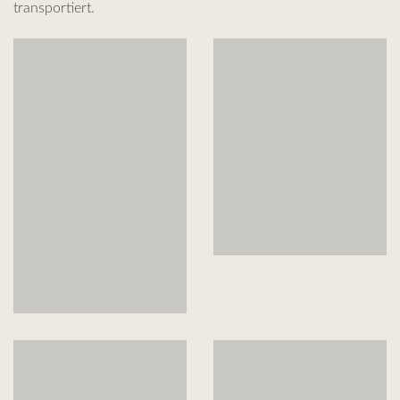
transportiert.