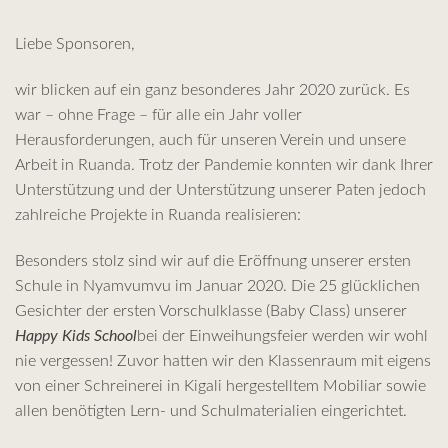
Liebe Sponsoren,
wir blicken auf ein ganz besonderes Jahr 2020 zurück. Es
war – ohne Frage – für alle ein Jahr voller
Herausforderungen, auch für unseren Verein und unsere
Arbeit in Ruanda. Trotz der Pandemie konnten wir dank Ihrer
Unterstützung und der Unterstützung unserer Paten jedoch
zahlreiche Projekte in Ruanda realisieren:
Besonders stolz sind wir auf die Eröffnung unserer ersten
Schule in Nyamvumvu im Januar 2020. Die 25 glücklichen
Gesichter der ersten Vorschulklasse (Baby Class) unserer
Happy Kids School
bei der Einweihungsfeier werden wir wohl
nie vergessen! Zuvor hatten wir den Klassenraum mit eigens
von einer Schreinerei in Kigali hergestelltem Mobiliar sowie
allen benötigten Lern- und Schulmaterialien eingerichtet.