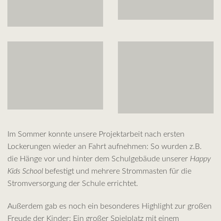
Im Sommer konnte unsere Projektarbeit nach ersten
Lockerungen wieder an Fahrt aufnehmen: So wurden z.B.
die Hänge vor und hinter dem Schulgebäude unserer
Happy
Kids School
befestigt und mehrere Strommasten für die
Stromversorgung der Schule errichtet.
Außerdem gab es noch ein besonderes Highlight zur großen
Freude der Kinder: Ein großer Spielplatz mit einem