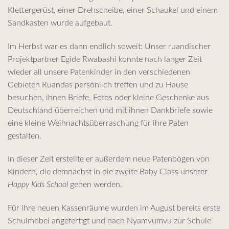
Klettergerüst, einer Drehscheibe, einer Schaukel und einem
Sandkasten wurde aufgebaut.
Im Herbst war es dann endlich soweit: Unser ruandischer
Projektpartner Egide Rwabashi konnte nach langer Zeit
wieder all unsere Patenkinder in den verschiedenen
Gebieten Ruandas persönlich treffen und zu Hause
besuchen, ihnen Briefe, Fotos oder kleine Geschenke aus
Deutschland überreichen und mit ihnen Dankbriefe sowie
eine kleine Weihnachtsüberraschung für ihre Paten
gestalten.
In dieser Zeit erstellte er außerdem neue Patenbögen von
Kindern, die demnächst in die zweite Baby Class unserer
Happy Kids School
gehen werden.
Für ihre neuen Kassenräume wurden im August bereits erste
Schulmöbel angefertigt und nach Nyamvumvu zur Schule