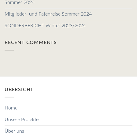
Sommer 2024
Mitglieder- und Patenreise Sommer 2024
SONDERBERICHT Winter 2023/2024
RECENT COMMENTS
ÜBERSICHT
Home
Unsere Projekte
Über uns