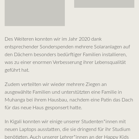
Des Weiteren konnten wir im Jahr 2020 dank
entsprechender Sonderspenden mehrere Solaranlagen auf
den Dächern besonders bedürftiger Familien installieren,
was zu einer enormen Verbesserung ihrer Lebensqualität
geführt hat.
Zudem verteilten wir wieder mehrere Ziegen an
ausgewählte Familien und unterstützten eine Familie in
Muhanga bei ihrem Hausbau, nachdem eine Patin das Dach
für das neue Haus gesponsert hatte.
In Kigali konnten wir einige unserer Studenten*innen mit
neuen Laptops ausstatten, die sie dringend für ihr Studium
benötigten. Auch unserer Lehrer*innen an der Happy Kids